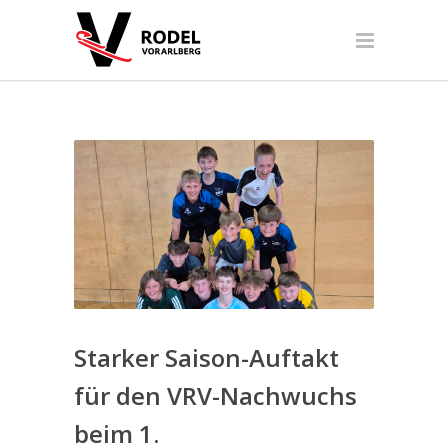
Starker Saison-Auftakt
für den VRV-Nachwuchs
beim 1.