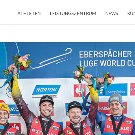
ATHLETEN
LEISTUNGSZENTRUM
NEWS
KU