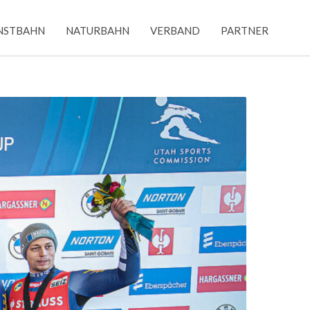
NSTBAHN
NATURBAHN
VERBAND
PARTNER