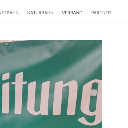
NSTBAHN
NATURBAHN
VERBAND
PARTNER