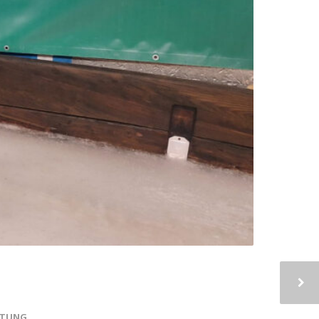
ITUNG