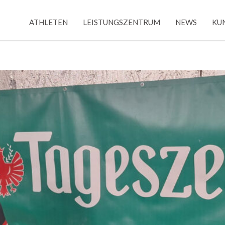
ATHLETEN
LEISTUNGSZENTRUM
NEWS
KU