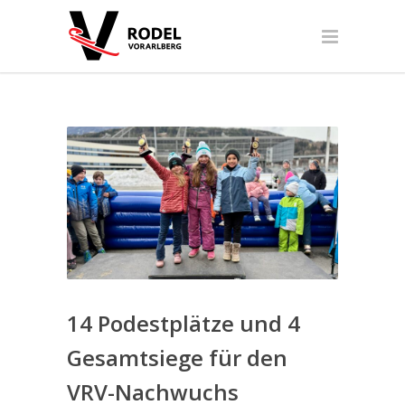
14 Podestplätze und 4
Gesamtsiege für den
VRV-Nachwuchs