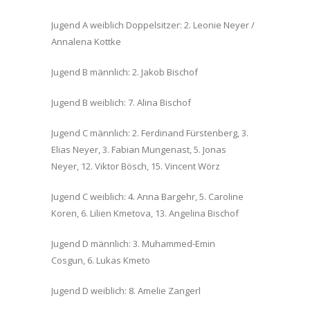
Jugend A weiblich Doppelsitzer: 2. Leonie Neyer /
Annalena Kottke
Jugend B männlich: 2. Jakob Bischof
Jugend B weiblich: 7. Alina Bischof
Jugend C männlich: 2. Ferdinand Fürstenberg, 3.
Elias Neyer, 3. Fabian Mungenast, 5. Jonas
Neyer, 12. Viktor Bösch, 15. Vincent Wörz
Jugend C weiblich: 4. Anna Bargehr, 5. Caroline
Koren, 6. Lilien Kmetova, 13. Angelina Bischof
Jugend D männlich: 3. Muhammed-Emin
Cosgun, 6. Lukas Kmeto
Jugend D weiblich: 8. Amelie Zangerl