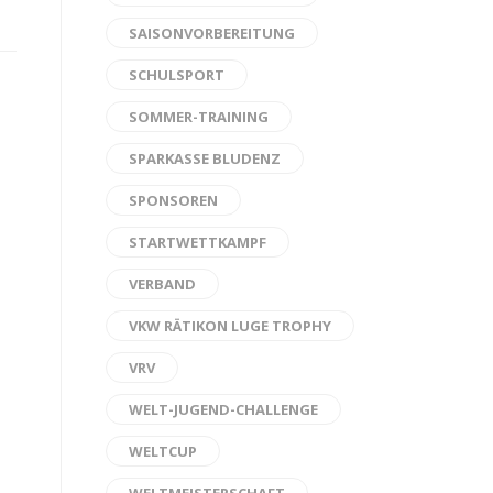
SAISONVORBEREITUNG
SCHULSPORT
SOMMER-TRAINING
SPARKASSE BLUDENZ
SPONSOREN
STARTWETTKAMPF
VERBAND
VKW RÄTIKON LUGE TROPHY
VRV
WELT-JUGEND-CHALLENGE
WELTCUP