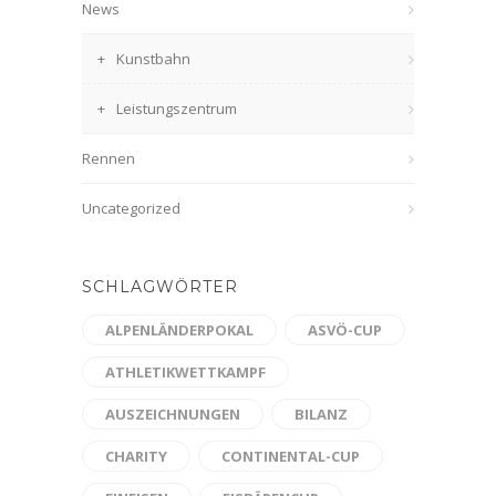
News
Kunstbahn
Leistungszentrum
Rennen
Uncategorized
SCHLAGWÖRTER
ALPENLÄNDERPOKAL
ASVÖ-CUP
ATHLETIKWETTKAMPF
AUSZEICHNUNGEN
BILANZ
CHARITY
CONTINENTAL-CUP