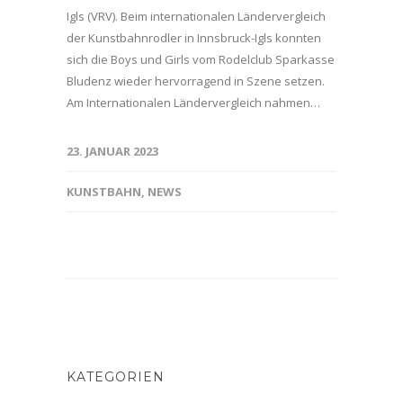
Igls (VRV). Beim internationalen Ländervergleich
der Kunstbahnrodler in Innsbruck-Igls konnten
sich die Boys und Girls vom Rodelclub Sparkasse
Bludenz wieder hervorragend in Szene setzen.
Am Internationalen Ländervergleich nahmen…
23. JANUAR 2023
KUNSTBAHN
,
NEWS
KATEGORIEN