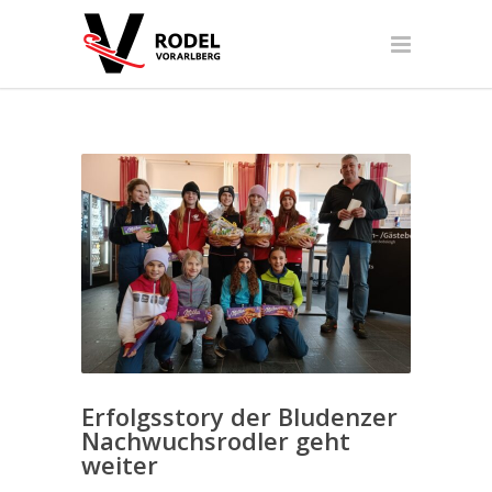
Erfolgsstory der Bludenzer
Nachwuchsrodler geht
weiter