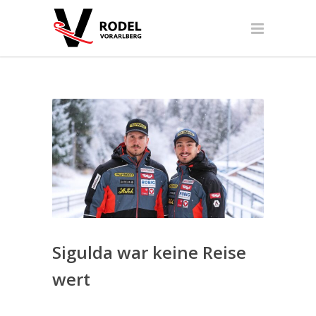
Sigulda war keine Reise
wert