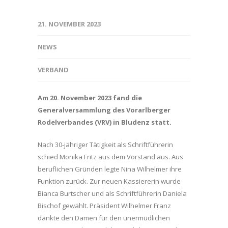
21. NOVEMBER 2023
NEWS
VERBAND
Am 20. November 2023 fand die
Generalversammlung des Vorarlberger
Rodelverbandes (VRV) in Bludenz statt.
Nach 30-jähriger Tätigkeit als Schriftführerin
schied Monika Fritz aus dem Vorstand aus. Aus
beruflichen Gründen legte Nina Wilhelmer ihre
Funktion zurück. Zur neuen Kassiererin wurde
Bianca Burtscher und als Schriftführerin Daniela
Bischof gewählt. Präsident Wilhelmer Franz
dankte den Damen für den unermüdlichen