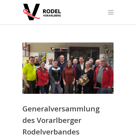
Generalversammlung
des Vorarlberger
Rodelverbandes