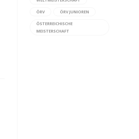
WELTMEISTERSCHAFT
ÖRV
ÖRV JUNIOREN
ÖSTERREICHISCHE
MEISTERSCHAFT