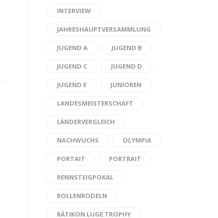
INTERVIEW
JAHRESHAUPTVERSAMMLUNG
JUGEND A
JUGEND B
JUGEND C
JUGEND D
JUGEND E
JUNIOREN
LANDESMEISTERSCHAFT
LÄNDERVERGLEICH
NACHWUCHS
OLYMPIA
PORTAIT
PORTRAIT
RENNSTEIGPOKAL
ROLLENRODELN
RÄTIKON LUGE TROPHY