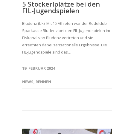
5 Stockerlplätze bei den
FIL-Jugendspielen
Bludenz (bk). Mit 15 Athleten war der Rodelclub
Sparkasse Bludenz bei den FIL-Jugendspielen im
Eiskanal von Bludenz vertreten und sie
erreichten dabei sensationelle Ergebnisse. Die
FIL-Jugendspiele sind das…
19. FEBRUAR 2024
NEWS
,
RENNEN