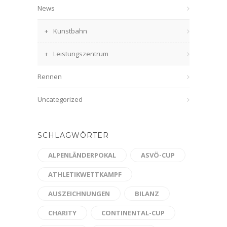
News
Kunstbahn
Leistungszentrum
Rennen
Uncategorized
SCHLAGWÖRTER
ALPENLÄNDERPOKAL
ASVÖ-CUP
ATHLETIKWETTKAMPF
AUSZEICHNUNGEN
BILANZ
CHARITY
CONTINENTAL-CUP