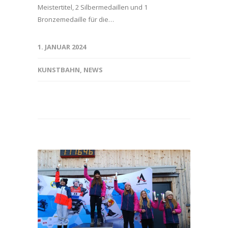
Meistertitel, 2 Silbermedaillen und 1
Bronzemedaille für die…
1. JANUAR 2024
KUNSTBAHN
,
NEWS