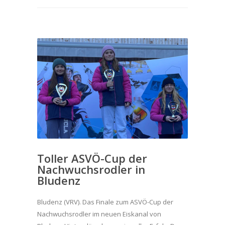
Toller ASVÖ-Cup der
Nachwuchsrodler in
Bludenz
Bludenz (VRV). Das Finale zum ASVÖ-Cup der
Nachwuchsrodler im neuen Eiskanal von