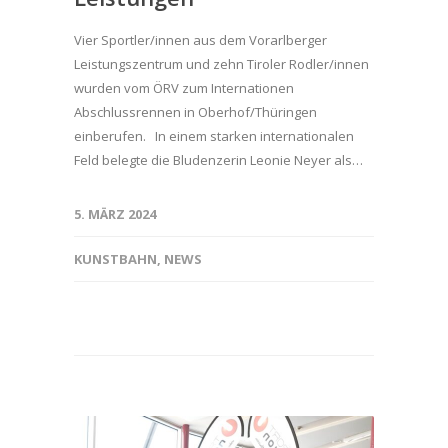
Vier Sportler/innen aus dem Vorarlberger
Leistungszentrum und zehn Tiroler Rodler/innen
wurden vom ÖRV zum Internationen
Abschlussrennen in Oberhof/Thüringen
einberufen. In einem starken internationalen
Feld belegte die Bludenzerin Leonie Neyer als…
5. MÄRZ 2024
KUNSTBAHN
,
NEWS