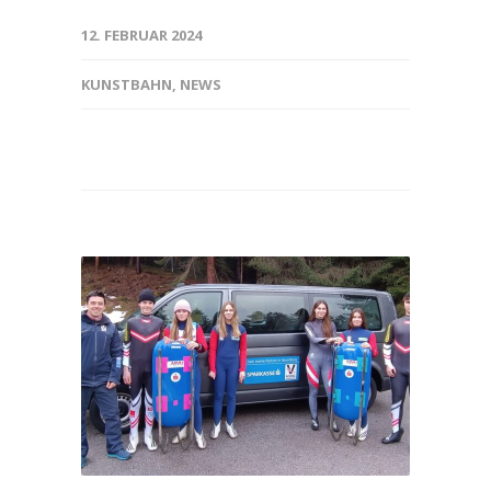
12. FEBRUAR 2024
KUNSTBAHN
,
NEWS