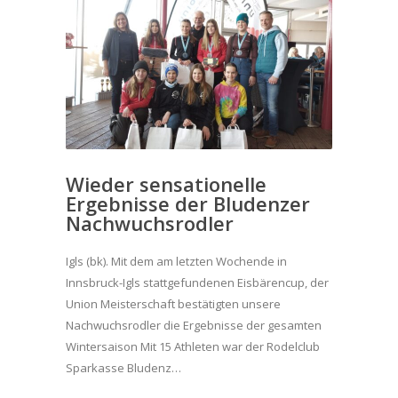
Wieder sensationelle
Ergebnisse der Bludenzer
Nachwuchsrodler
Igls (bk). Mit dem am letzten Wochende in
Innsbruck-Igls stattgefundenen Eisbärencup, der
Union Meisterschaft bestätigten unsere
Nachwuchsrodler die Ergebnisse der gesamten
Wintersaison Mit 15 Athleten war der Rodelclub
Sparkasse Bludenz…