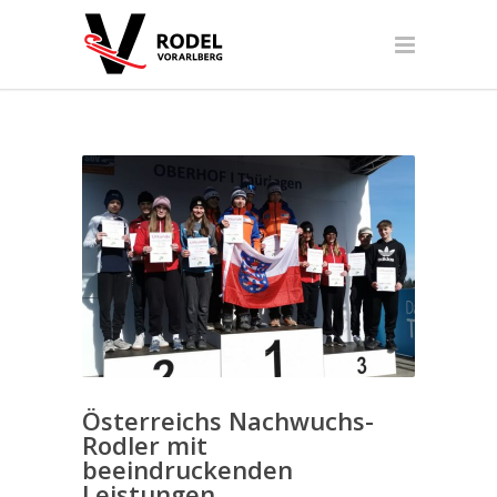
Österreichs Nachwuchs-
Rodler mit
beeindruckenden
Leistungen