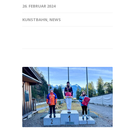
26. FEBRUAR 2024
KUNSTBAHN
,
NEWS